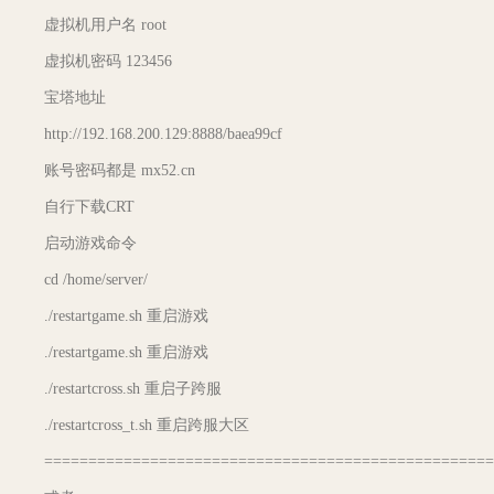
虚拟机用户名 root
虚拟机密码 123456
宝塔地址
http://192.168.200.129:8888/baea99cf
账号密码都是 mx52.cn
自行下载CRT
启动游戏命令
cd /home/server/
./restartgame.sh 重启游戏
./restartgame.sh 重启游戏
./restartcross.sh 重启子跨服
./restartcross_t.sh 重启跨服大区
===================================================