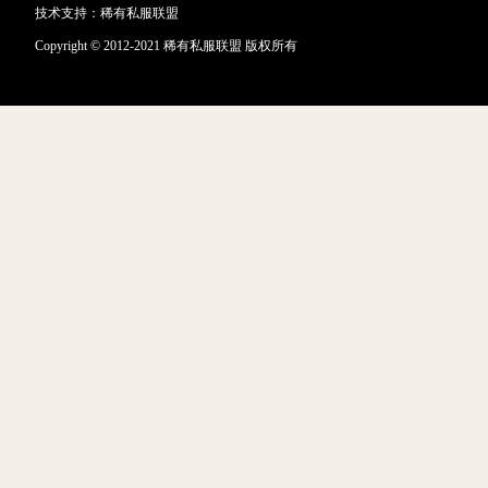
技术支持：
稀有私服联盟
Copyright © 2012-2021 稀有私服联盟 版权所有