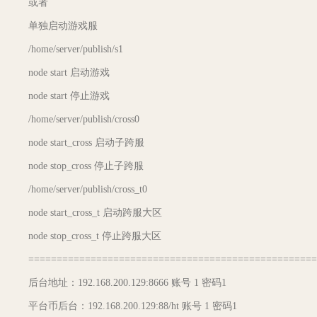
或者
单独启动游戏服
/home/server/publish/s1
node start 启动游戏
node start 停止游戏
/home/server/publish/cross0
node start_cross 启动子跨服
node stop_cross 停止子跨服
/home/server/publish/cross_t0
node start_cross_t 启动跨服大区
node stop_cross_t 停止跨服大区
===================================================
后台地址：192.168.200.129:8666 账号 1 密码1
平台币后台：192.168.200.129:88/ht 账号 1 密码1