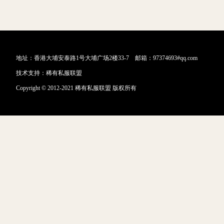
地址：香港大埔安泰路1号大埔广场2楼33-7 邮箱：97374693#qq.com
技术支持：
稀有私服联盟
Copyright © 2012-2021 稀有私服联盟 版权所有