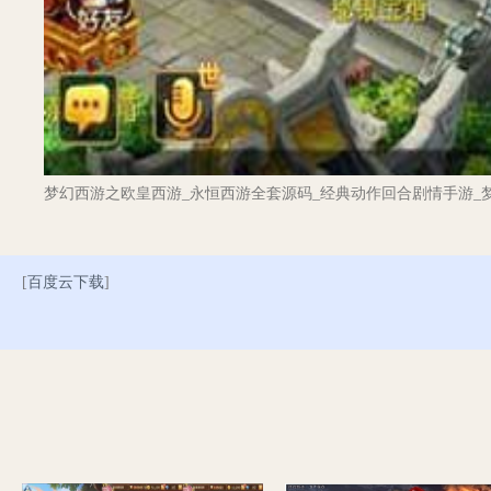
梦幻西游之欧皇西游_永恒西游全套源码_经典动作回合剧情手游_
[
百度云下载
]