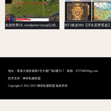
龙游世界OL wordpress+mysql让你体验不一样的热血传奇微端一键端
地址：香港大埔安泰路1号大埔广场2楼33-7 邮箱：97374693#qq.com
技术支持：
稀有私服联盟
Copyright © 2012-2021 稀有私服联盟 版权所有