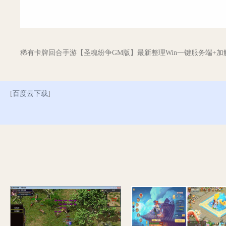
稀有卡牌回合手游【圣魂纷争GM版】最新整理Win一键服务端+加
[
百度云下载
]